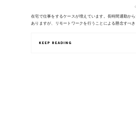
在宅で仕事をするケースが増えています。長時間通勤から
ありますが、リモートワークを行うことによる懸念すべき
KEEP READING