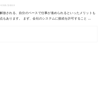
01/03/2023
解放される、自分のペースで仕事が進められるといったメリットも
点もあります。 まず、会社のシステムに接続を許可すること …